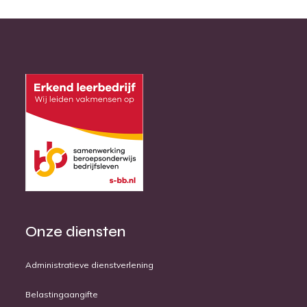
Onze diensten
Administratieve dienstverlening
Belastingaangifte